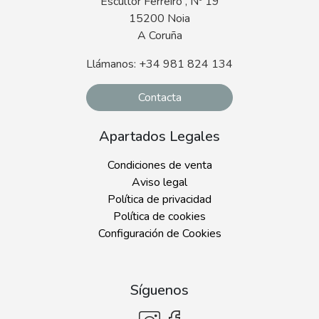
Escultor Ferreiro , Nº 19
15200 Noia
A Coruña
Llámanos: +34 981 824 134
Contacta
Apartados Legales
Condiciones de venta
Aviso legal
Política de privacidad
Política de cookies
Configuración de Cookies
Síguenos