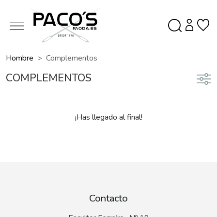
Hombre
Complementos
COMPLEMENTOS
¡Has llegado al final!
Contacto