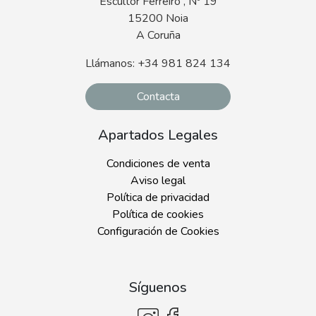
Escultor Ferreiro , Nº 19
15200 Noia
A Coruña
Llámanos: +34 981 824 134
Contacta
Apartados Legales
Condiciones de venta
Aviso legal
Política de privacidad
Política de cookies
Configuración de Cookies
Síguenos