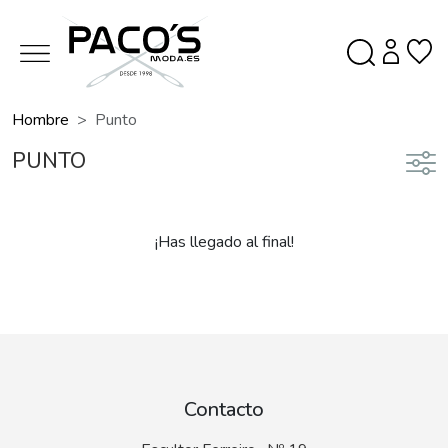
Hombre
Punto
PUNTO
¡Has llegado al final!
Contacto