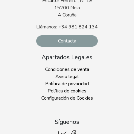
Escultor Ferreiro , Nº 19
15200 Noia
A Coruña
Llámanos: +34 981 824 134
Contacta
Apartados Legales
Condiciones de venta
Aviso legal
Política de privacidad
Política de cookies
Configuración de Cookies
Síguenos