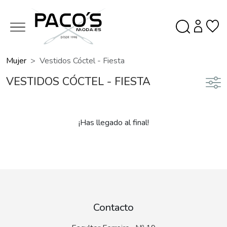
Mujer
Vestidos Cóctel - Fiesta
VESTIDOS CÓCTEL - FIESTA
¡Has llegado al final!
Contacto