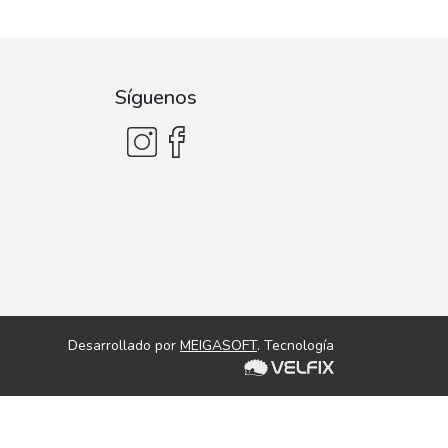
Síguenos
Desarrollado por
MEIGASOFT
. Tecnología