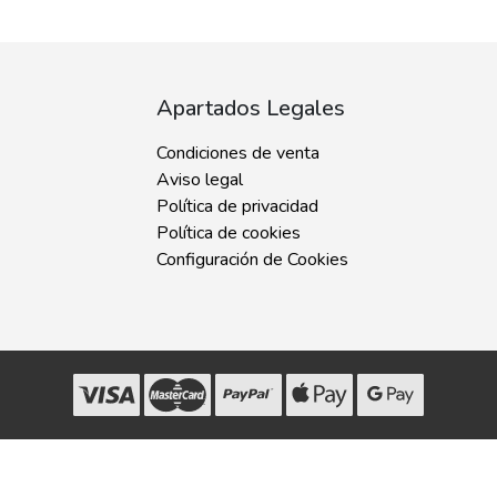
Apartados Legales
Condiciones de venta
Aviso legal
Política de privacidad
Política de cookies
Configuración de Cookies